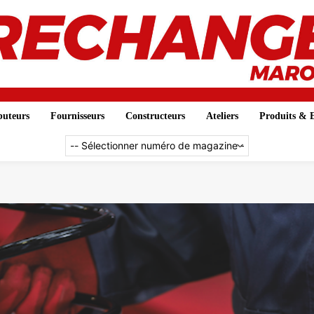
buteurs
Fournisseurs
Constructeurs
Ateliers
Produits & E