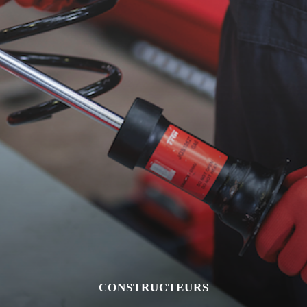
CONSTRUCTEURS