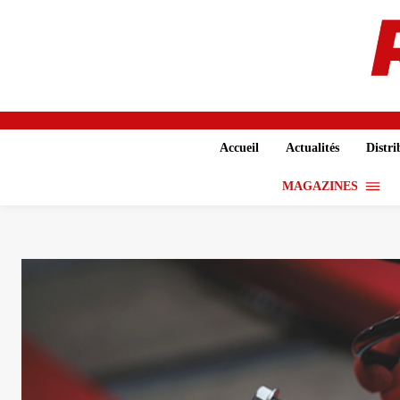
Accueil
Actualités
Distri
MAGAZINES