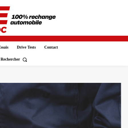
ssais
Drive Tests
Contact
Rechercher