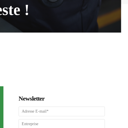
ste !
Newsletter