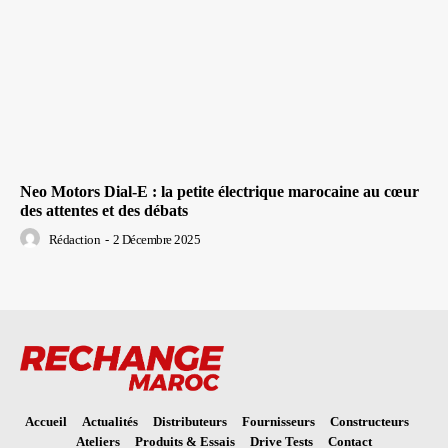
Neo Motors Dial-E : la petite électrique marocaine au cœur
des attentes et des débats
Rédaction
-
2 Décembre 2025
Accueil
Actualités
Distributeurs
Fournisseurs
Constructeurs
Ateliers
Produits & Essais
Drive Tests
Contact