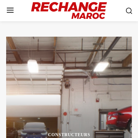
CONSTRUCTEURS