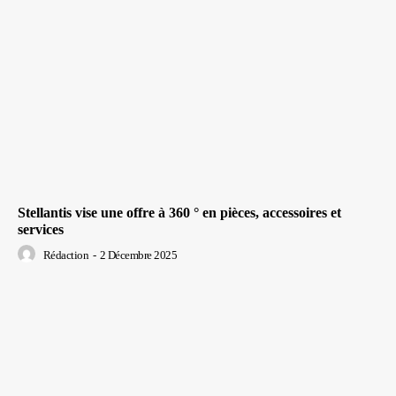
Stellantis vise une offre à 360 ° en pièces, accessoires et
services
Rédaction
-
2 Décembre 2025