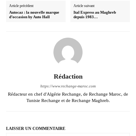
Article précédent
Article suivant
Autocaz : la nouvelle marque
Ital Express au Maghreb
d’occasion by Auto Hall
depuis 1983…
Rédaction
https://www.rechange-maroc.com
Rédacteur en chef d'Algérie Rechange, de Rechange Maroc, de
Tunisie Rechange et de Rechange Maghreb.
LAISSER UN COMMENTAIRE