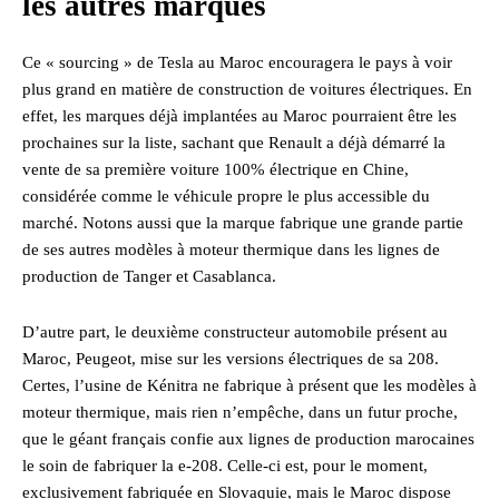
les autres marques
Ce « sourcing » de Tesla au Maroc encouragera le pays à voir
plus grand en matière de construction de voitures électriques. En
effet, les marques déjà implantées au Maroc pourraient être les
prochaines sur la liste, sachant que Renault a déjà démarré la
vente de sa première voiture 100% électrique en Chine,
considérée comme le véhicule propre le plus accessible du
marché. Notons aussi que la marque fabrique une grande partie
de ses autres modèles à moteur thermique dans les lignes de
production de Tanger et Casablanca.
D’autre part, le deuxième constructeur automobile présent au
Maroc, Peugeot, mise sur les versions électriques de sa 208.
Certes, l’usine de Kénitra ne fabrique à présent que les modèles à
moteur thermique, mais rien n’empêche, dans un futur proche,
que le géant français confie aux lignes de production marocaines
le soin de fabriquer la e-208. Celle-ci est, pour le moment,
exclusivement fabriquée en Slovaquie, mais le Maroc dispose