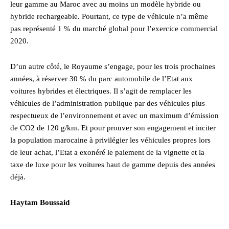
leur gamme au Maroc avec au moins un modèle hybride ou
hybride rechargeable. Pourtant, ce type de véhicule n’a même
pas représenté 1 % du marché global pour l’exercice commercial
2020.
D’un autre côté, le Royaume s’engage, pour les trois prochaines
années, à réserver 30 % du parc automobile de l’Etat aux
voitures hybrides et électriques. Il s’agit de remplacer les
véhicules de l’administration publique par des véhicules plus
respectueux de l’environnement et avec un maximum d’émission
de CO2 de 120 g/km. Et pour prouver son engagement et inciter
la population marocaine à privilégier les véhicules propres lors
de leur achat, l’Etat a exonéré le paiement de la vignette et la
taxe de luxe pour les voitures haut de gamme depuis des années
déjà.
Haytam Boussaid