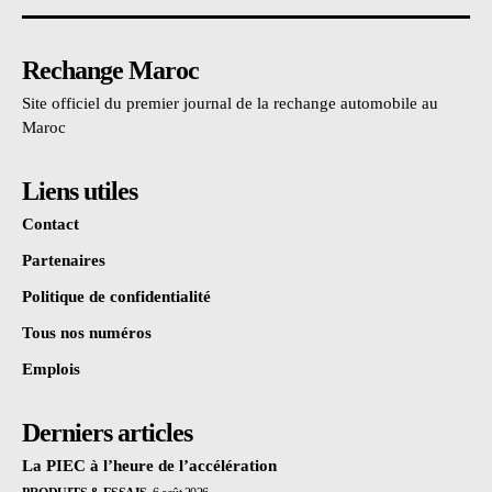
Rechange Maroc
Site officiel du premier journal de la rechange automobile au
Maroc
Liens utiles
Contact
Partenaires
Politique de confidentialité
Tous nos numéros
Emplois
Derniers articles
La PIEC à l’heure de l’accélération