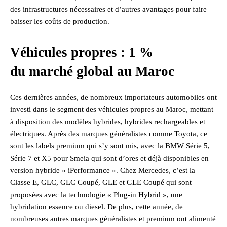
des infrastructures nécessaires et d’autres avantages pour faire
baisser les coûts de production.
Véhicules propres : 1 %
du marché global au Maroc
Ces dernières années, de nombreux importateurs automobiles ont
investi dans le segment des véhicules propres au Maroc, mettant
à disposition des modèles hybrides, hybrides rechargeables et
électriques. Après des marques généralistes comme Toyota, ce
sont les labels premium qui s’y sont mis, avec la BMW Série 5,
Série 7 et X5 pour Smeia qui sont d’ores et déjà disponibles en
version hybride « iPerformance ». Chez Mercedes, c’est la
Classe E, GLC, GLC Coupé, GLE et GLE Coupé qui sont
proposées avec la technologie « Plug-in Hybrid », une
hybridation essence ou diesel. De plus, cette année, de
nombreuses autres marques généralistes et premium ont alimenté