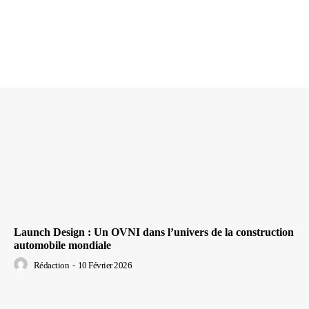
Launch Design : Un OVNI dans l’univers de la construction
automobile mondiale
Rédaction
-
10 Février 2026