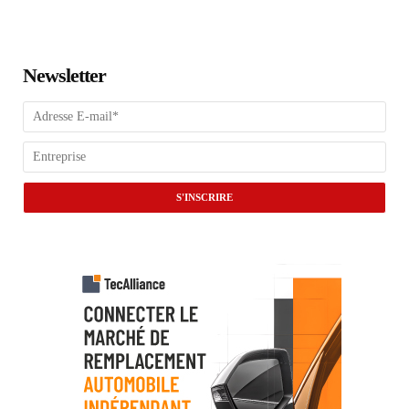
Newsletter