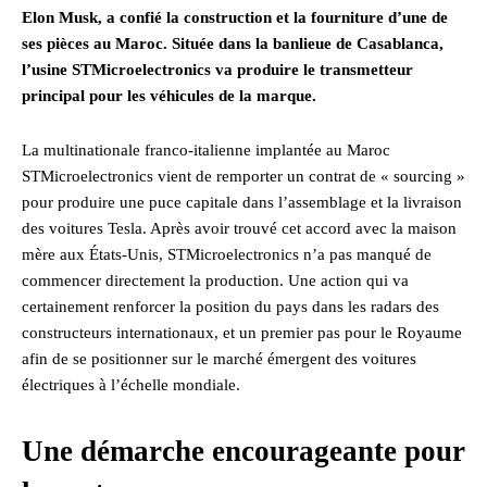
Elon Musk, a confié la construction et la fourniture d’une de
ses pièces au Maroc. Située dans la banlieue de Casablanca,
l’usine STMicroelectronics va produire le transmetteur
principal pour les véhicules de la marque.
La multinationale franco-italienne implantée au Maroc
STMicroelectronics vient de remporter un contrat de « sourcing »
pour produire une puce capitale dans l’assemblage et la livraison
des voitures Tesla. Après avoir trouvé cet accord avec la maison
mère aux États-Unis, STMicroelectronics n’a pas manqué de
commencer directement la production. Une action qui va
certainement renforcer la position du pays dans les radars des
constructeurs internationaux, et un premier pas pour le Royaume
afin de se positionner sur le marché émergent des voitures
électriques à l’échelle mondiale.
Une démarche encourageante pour