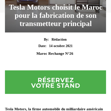
Tesla Motors choisit le Maroc
pour la fabrication de son
transmetteur principal
By:
Rédaction
14 octobre 2021
Date:
Maroc Rechange N°26
Tesla Motors, la firme automobile du milliardaire américain