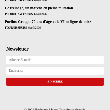
PRODUITS & ESSAIS
6 août 2026
Le freinage, un marché en pleine mutation
PRODUITS & ESSAIS
6 août 2026
Purflux Group : 70 ans d’âge et le VI en ligne de mire
FOURNISSEURS
6 août 2026
Newsletter
© 2026 Rechange Maroc. Tous droits réservés.