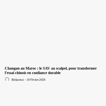
Changan au Maroc : le SAV au scalpel, pour transformer
l’essai chinois en confiance durable
Rédaction
-
10 Février 2026